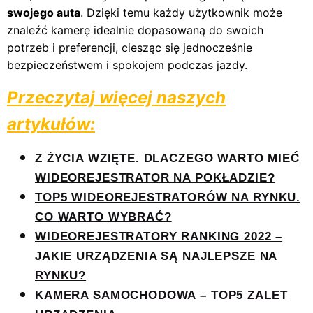
swojego auta
. Dzięki temu każdy użytkownik może
znaleźć kamerę idealnie dopasowaną do swoich
potrzeb i preferencji, ciesząc się jednocześnie
bezpieczeństwem i spokojem podczas jazdy.
Przeczytaj więcej naszych
artykułów:
Z ŻYCIA WZIĘTE. DLACZEGO WARTO MIEĆ
WIDEOREJESTRATOR NA POKŁADZIE?
TOP5 WIDEOREJESTRATORÓW NA RYNKU.
CO WARTO WYBRAĆ?
WIDEOREJESTRATORY RANKING 2022 –
JAKIE URZĄDZENIA SĄ NAJLEPSZE NA
RYNKU?
KAMERA SAMOCHODOWA – TOP5 ZALET