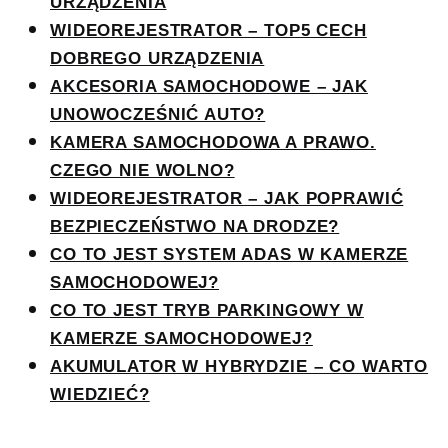
URZĄDZENIA
WIDEOREJESTRATOR – TOP5 CECH
DOBREGO URZĄDZENIA
AKCESORIA SAMOCHODOWE – JAK
UNOWOCZEŚNIĆ AUTO?
KAMERA SAMOCHODOWA A PRAWO.
CZEGO NIE WOLNO?
WIDEOREJESTRATOR – JAK POPRAWIĆ
BEZPIECZEŃSTWO NA DRODZE?
CO TO JEST SYSTEM ADAS W KAMERZE
SAMOCHODOWEJ?
CO TO JEST TRYB PARKINGOWY W
KAMERZE SAMOCHODOWEJ?
AKUMULATOR W HYBRYDZIE – CO WARTO
WIEDZIEĆ?