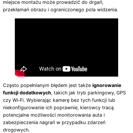
miejsce montażu może prowadzić do drgań,
przekłamań obrazu i ograniczonego pola widzenia.
Często popełnianym błędem jest także
ignorowanie
funkcji dodatkowych
, takich jak tryb parkingowy, GPS
czy Wi‑Fi. Wybierając kamerę bez tych funkcji lub
niekonfigurowanie ich poprawnie, kierowcy tracą
potencjalne możliwości monitorowania auta i
zabezpieczenia nagrań w przypadku zdarzeń
drogowych.