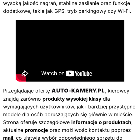
wysoką jakość nagrań, stabilne zasilanie oraz funkcje
dodatkowe, takie jak GPS, tryb parkingowy czy Wi‑Fi.
Przeglądając ofertę
AUTO-KAMERY.PL
, kierowcy
znajdą zarówno
produkty wysokiej klasy
dla
wymagających użytkowników, jak i bardziej przystępne
modele dla osób poruszających się głównie w mieście.
Strona oferuje szczegółowe
informacje o produktach
,
aktualne
promocje
oraz możliwość kontaktu poprzez
mail
, co ułatwia wybór odpowiedniego sprzętu do