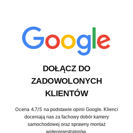
DOŁĄCZ DO
ZADOWOLONYCH
KLIENTÓW
Ocena 4.7/5
na podstawie opinii Google. Klienci
doceniają nas za fachowy dobór kamery
samochodowej oraz sprawny montaż
wideorejestratorów.