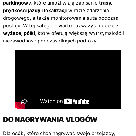
parkingowy
, które umożliwiają zapisanie
trasy,
prędkości jazdy i lokalizacji
w razie zdarzenia
drogowego, a także monitorowanie auta podczas
postoju. W tej kategorii warto rozważyć modele z
wyższej półki
, które oferują większą wytrzymałość i
niezawodność podczas długich podróży.
DO NAGRYWANIA VLOGÓW
Dla osób, które chcą nagrywać swoje przejazdy,