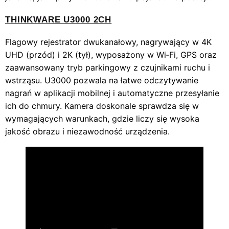
THINKWARE U3000 2CH
Flagowy rejestrator dwukanałowy, nagrywający w 4K
UHD (przód) i 2K (tył), wyposażony w Wi‑Fi, GPS oraz
zaawansowany tryb parkingowy z czujnikami ruchu i
wstrząsu. U3000 pozwala na łatwe odczytywanie
nagrań w aplikacji mobilnej i automatyczne przesyłanie
ich do chmury. Kamera doskonale sprawdza się w
wymagających warunkach, gdzie liczy się wysoka
jakość obrazu i niezawodność urządzenia.