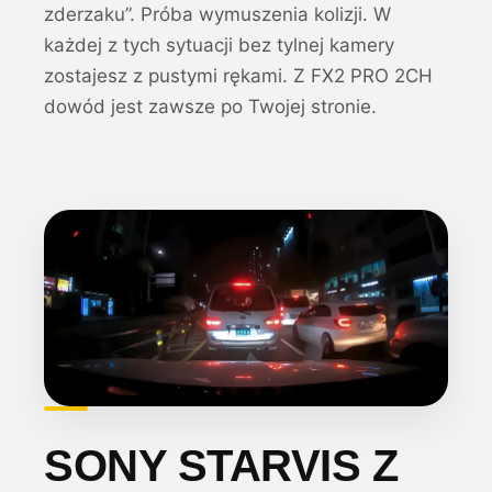
zderzaku”. Próba wymuszenia kolizji. W
każdej z tych sytuacji bez tylnej kamery
zostajesz z pustymi rękami. Z FX2 PRO 2CH
dowód jest zawsze po Twojej stronie.
SONY STARVIS Z