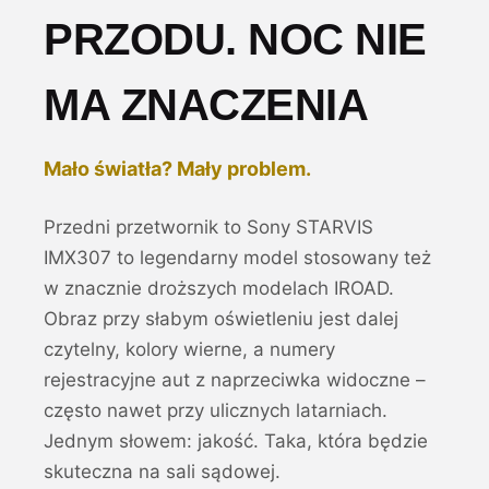
PRZODU. NOC NIE
MA ZNACZENIA
Mało światła? Mały problem.
Przedni przetwornik to Sony STARVIS
IMX307 to legendarny model stosowany też
w znacznie droższych modelach IROAD.
Obraz przy słabym oświetleniu jest dalej
czytelny, kolory wierne, a numery
rejestracyjne aut z naprzeciwka widoczne –
często nawet przy ulicznych latarniach.
Jednym słowem: jakość. Taka, która będzie
skuteczna na sali sądowej.