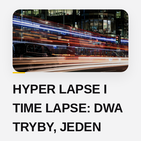
HYPER LAPSE I
TIME LAPSE: DWA
TRYBY, JEDEN