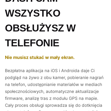
WSZYSTKO
OBSŁUŻYSZ W
TELEFONIE
Nie musisz stukać w mały ekran.
Bezpłatna aplikacja na iOS i Androida daje Ci
podgląd na żywo z obu kamer, pobieranie nagrań
na telefon, udostępnianie materiałów w mediach
społecznościowych, automatyczne aktualizacje
firmware, analizę tras z modułu GPS na mapie.
Cały proces obsługi sprowadza się do dotknięcia