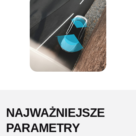
NAJWAŻNIEJSZE
PARAMETRY