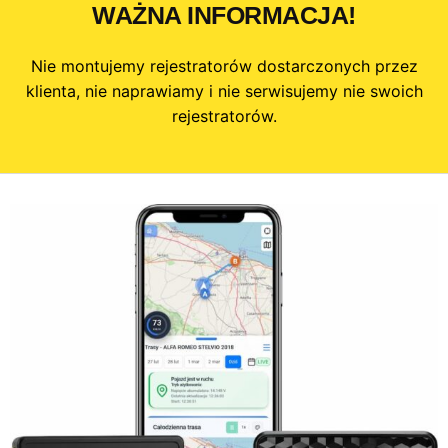
WAŻNA INFORMACJA!
Nie montujemy rejestratorów dostarczonych przez
klienta, nie naprawiamy i nie serwisujemy nie swoich
rejestratorów.