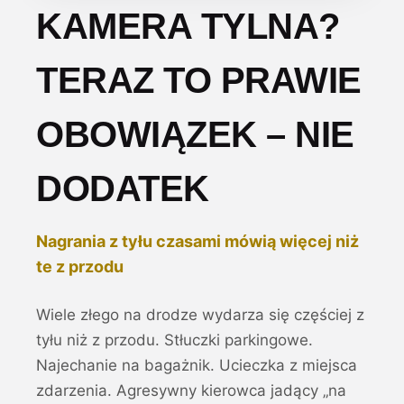
KAMERA TYLNA?
TERAZ TO PRAWIE
OBOWIĄZEK – NIE
DODATEK
Nagrania z tyłu czasami mówią więcej niż
te z przodu
Wiele złego na drodze wydarza się częściej z
tyłu niż z przodu. Stłuczki parkingowe.
Najechanie na bagażnik. Ucieczka z miejsca
zdarzenia. Agresywny kierowca jadący „na