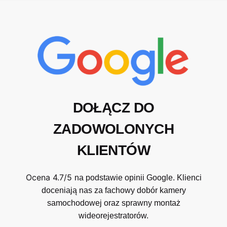
DOŁĄCZ DO
ZADOWOLONYCH
KLIENTÓW
Ocena 4.7/5
na podstawie opinii Google. Klienci
doceniają nas za fachowy dobór kamery
samochodowej oraz sprawny montaż
wideorejestratorów.