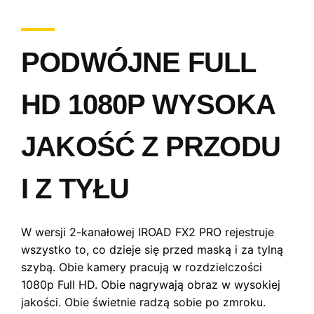
PODWÓJNE FULL
HD 1080P
WYSOKA
JAKOŚĆ Z PRZODU
I Z TYŁU
W wersji 2-kanałowej IROAD FX2 PRO rejestruje
wszystko to, co dzieje się przed maską i za tylną
szybą. Obie kamery pracują w rozdzielczości
1080p Full HD. Obie nagrywają obraz w wysokiej
jakości. Obie świetnie radzą sobie po zmroku.