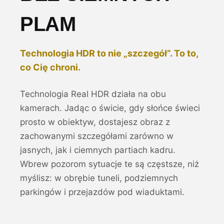
PLAM
Technologia HDR to nie „szczegół”. To to,
co Cię chroni.
Technologia Real HDR działa na obu
kamerach. Jadąc o świcie, gdy słońce świeci
prosto w obiektyw, dostajesz obraz z
zachowanymi szczegółami zarówno w
jasnych, jak i ciemnych partiach kadru.
Wbrew pozorom sytuacje te są częstsze, niż
myślisz: w obrębie tuneli, podziemnych
parkingów i przejazdów pod wiaduktami.