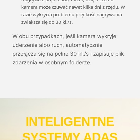
kamera może czuwać nawet kilka dni z rzędu. W
razie wykrycia problemu prędkość nagrywania
zwiększa się do 30 kl./s.
W obu przypadkach, jeśli kamera wykryje
uderzenie albo ruch, automatycznie
przełącza się na pełne 30 kl./s i zapisuje plik
zdarzenia w osobnym folderze.
INTELIGENTNE
SYSTEMY ADAS