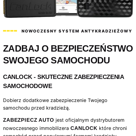
NOWOCZESNY SYSTEM ANTYKRADZIEŻOWY
ZADBAJ O BEZPIECZEŃSTWO
SWOJEGO SAMOCHODU
CANLOCK - SKUTECZNE ZABEZPIECZENIA
SAMOCHODOWE
Dobierz dodatkowe zabezpieczenie Twojego
samochodu przed kradzieżą.
jest oficjalnym dystrybutorem
ZABEZPIECZ AUTO
nowoczesnego immobilizera
które chroni
CANLOCK