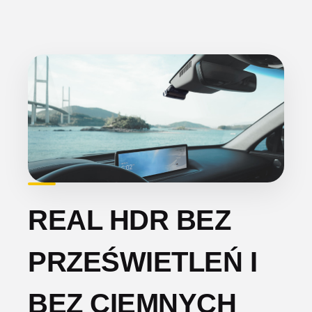
REAL HDR BEZ
PRZEŚWIETLEŃ I
BEZ CIEMNYCH