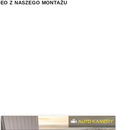
DEO Z NASZEGO MONTAŻU