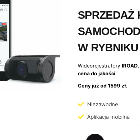
SPRZEDAŻ
SAMOCHOD
W RYBNIKU
Wideorejestratory
IROAD,
cena do jakości
.
Ceny już od 1599 zł.
Niezawodne
Aplikacja mobilna