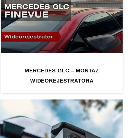
MERCEDES GLC – MONTAŻ
WIDEOREJESTRATORA