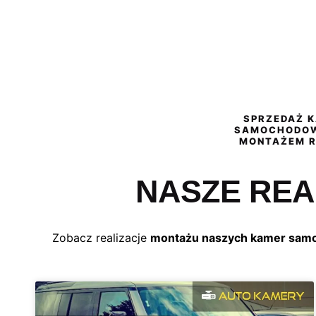
SPRZEDAŻ 
SAMOCHODO
MONTAŻEM R
NASZE REA
Zobacz realizacje
montażu naszych kamer sa