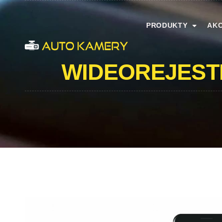
PRODUKTY
AKC
WIDEOREJEST