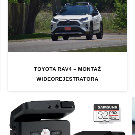
TOYOTA RAV4 – MONTAŻ
WIDEOREJESTRATORA