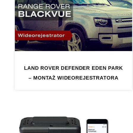
LAND ROVER DEFENDER EDEN PARK
– MONTAŻ WIDEOREJESTRATORA