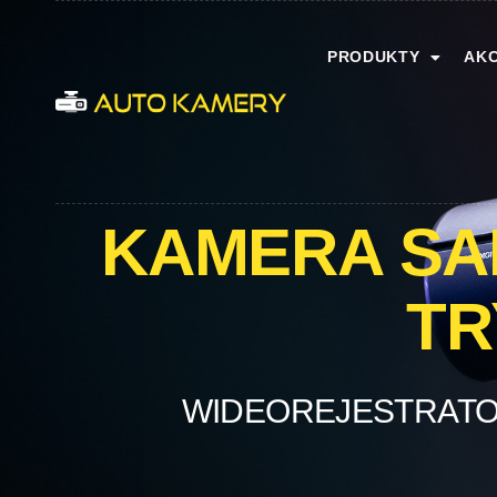
PRODUKTY
AKC
KAMERA SA
TR
WIDEOREJESTRATO