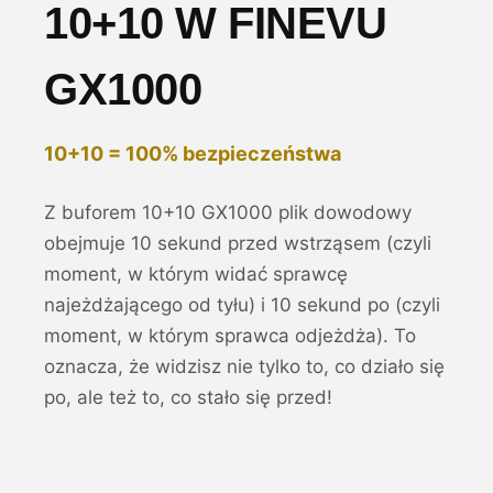
10+10 W FINEVU
GX1000
10+10 = 100% bezpieczeństwa
Z buforem 10+10 GX1000 plik dowodowy
obejmuje 10 sekund przed wstrząsem (czyli
moment, w którym widać sprawcę
najeżdżającego od tyłu) i 10 sekund po (czyli
moment, w którym sprawca odjeżdża). To
oznacza, że widzisz nie tylko to, co działo się
po, ale też to, co stało się przed!