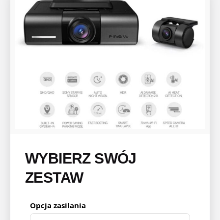
WYBIERZ SWÓJ
ZESTAW
Opcja zasilania