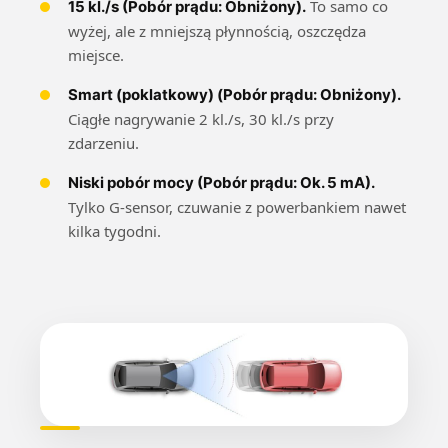
To samo co
15 kl./s (Pobór prądu: Obniżony).
wyżej, ale z mniejszą płynnością, oszczędza
miejsce.
Smart (poklatkowy) (Pobór prądu: Obniżony).
Ciągłe nagrywanie 2 kl./s, 30 kl./s przy
zdarzeniu.
Niski pobór mocy (Pobór prądu: Ok. 5 mA).
Tylko G-sensor, czuwanie z powerbankiem nawet
kilka tygodni.