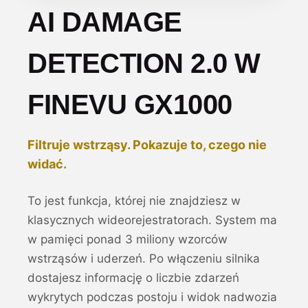
AI DAMAGE
DETECTION 2.0 W
FINEVU GX1000
Filtruje wstrząsy. Pokazuje to, czego nie
widać.
To jest funkcja, której nie znajdziesz w
klasycznych wideorejestratorach. System ma
w pamięci ponad 3 miliony wzorców
wstrząsów i uderzeń. Po włączeniu silnika
dostajesz informację o liczbie zdarzeń
wykrytych podczas postoju i widok nadwozia