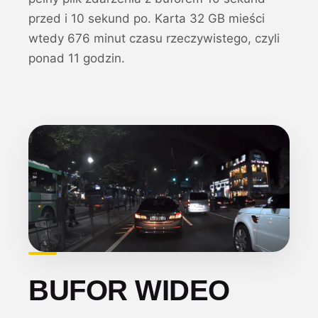
przed i 10 sekund po. Karta 32 GB mieści
wtedy 676 minut czasu rzeczywistego, czyli
ponad 11 godzin.
BUFOR WIDEO