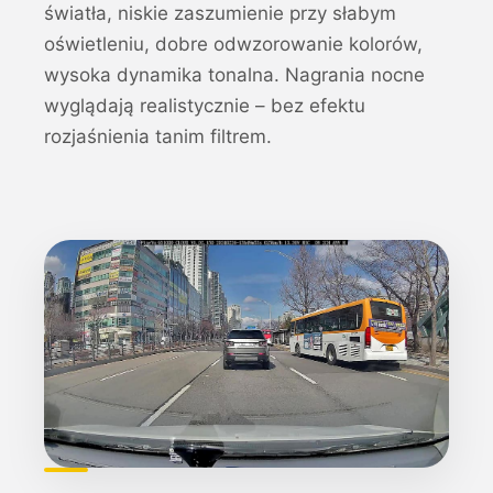
światła, niskie zaszumienie przy słabym
oświetleniu, dobre odwzorowanie kolorów,
wysoka dynamika tonalna. Nagrania nocne
wyglądają realistycznie – bez efektu
rozjaśnienia tanim filtrem.