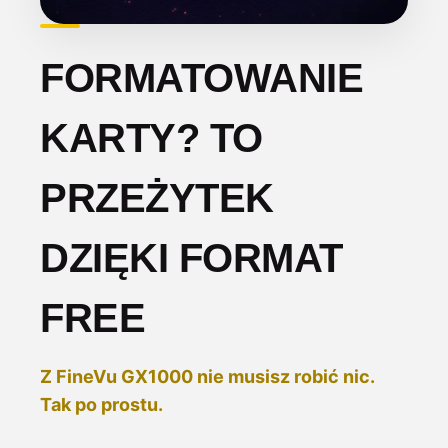
FORMATOWANIE
KARTY? TO
PRZEŻYTEK
DZIĘKI FORMAT
FREE
Z FineVu GX1000 nie musisz robić nic.
Tak po prostu.