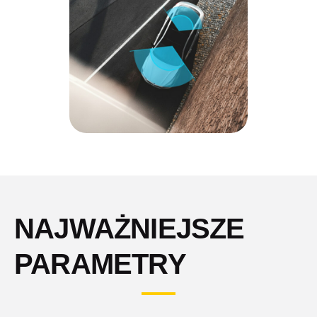
NAJWAŻNIEJSZE
PARAMETRY