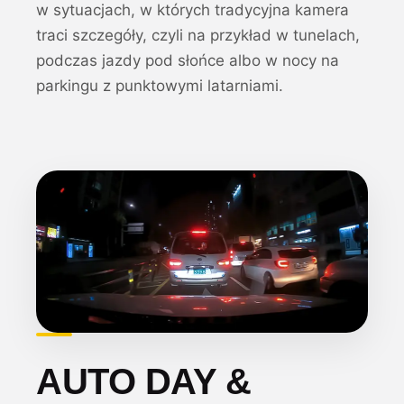
w sytuacjach, w których tradycyjna kamera
traci szczegóły, czyli na przykład w tunelach,
podczas jazdy pod słońce albo w nocy na
parkingu z punktowymi latarniami.
AUTO DAY &