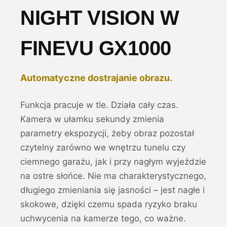
NIGHT VISION W
FINEVU GX1000
Automatyczne dostrajanie obrazu.
Funkcja pracuje w tle. Działa cały czas.
Kamera w ułamku sekundy zmienia
parametry ekspozycji, żeby obraz pozostał
czytelny zarówno we wnętrzu tunelu czy
ciemnego garażu, jak i przy nagłym wyjeździe
na ostre słońce. Nie ma charakterystycznego,
długiego zmieniania się jasności – jest nagłe i
skokowe, dzięki czemu spada ryzyko braku
uchwycenia na kamerze tego, co ważne.