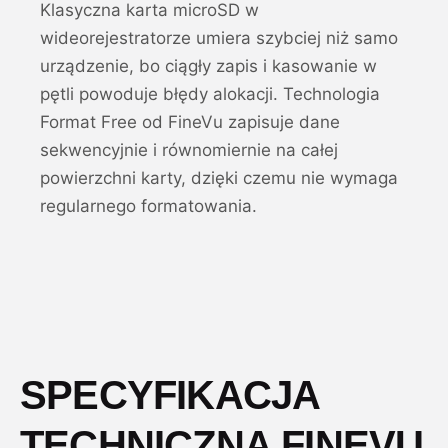
Klasyczna karta microSD w
wideorejestratorze umiera szybciej niż samo
urządzenie, bo ciągły zapis i kasowanie w
pętli powoduje błędy alokacji. Technologia
Format Free od FineVu zapisuje dane
sekwencyjnie i równomiernie na całej
powierzchni karty, dzięki czemu nie wymaga
regularnego formatowania.
SPECYFIKACJA
TECHNICZNA FINEVU