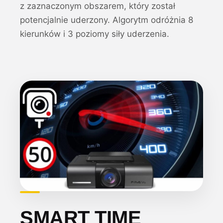
z zaznaczonym obszarem, który został
potencjalnie uderzony. Algorytm odróżnia 8
kierunków i 3 poziomy siły uderzenia.
SMART TIME