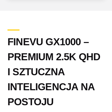
FINEVU GX1000 –
PREMIUM 2.5K QHD
I SZTUCZNA
INTELIGENCJA NA
POSTOJU