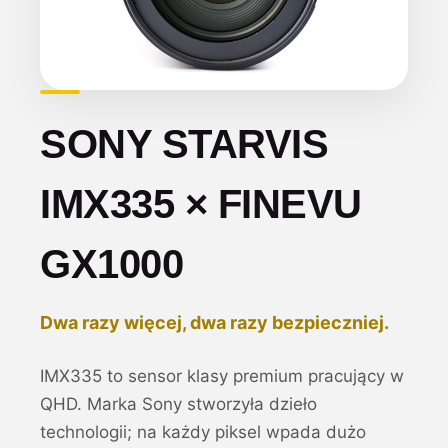
SONY STARVIS
IMX335 × FINEVU
GX1000
Dwa razy więcej, dwa razy bezpieczniej.
IMX335 to sensor klasy premium pracujący w
QHD. Marka Sony stworzyła dzieło
technologii; na każdy piksel wpada dużo