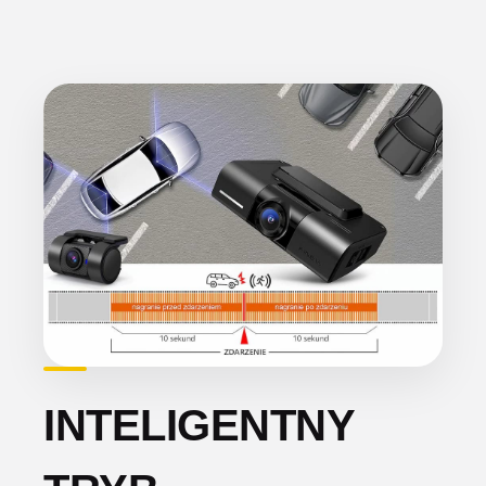
INTELIGENTNY