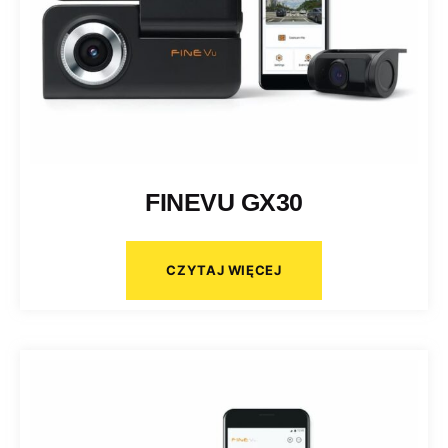
FINEVU GX30
CZYTAJ WIĘCEJ