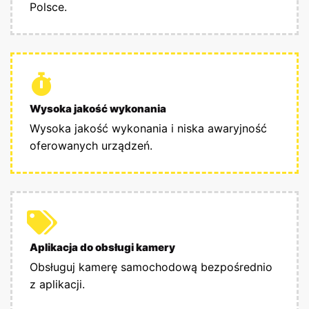
Polsce.
Wysoka jakość wykonania
Wysoka jakość wykonania i niska awaryjność
oferowanych urządzeń.
Aplikacja do obsługi kamery
Obsługuj kamerę samochodową bezpośrednio
z aplikacji.