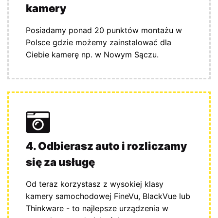
kamery
Posiadamy ponad 20 punktów montażu w
Polsce gdzie możemy zainstalować dla
Ciebie kamerę np. w Nowym Sączu.
4. Odbierasz auto i rozliczamy
się za usługę
Od teraz korzystasz z wysokiej klasy
kamery samochodowej FineVu, BlackVue lub
Thinkware - to najlepsze urządzenia w