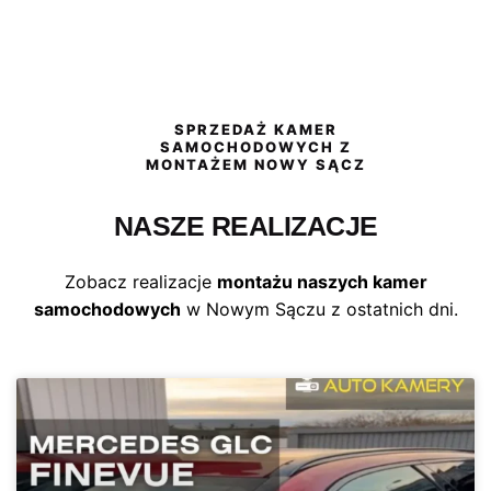
SPRZEDAŻ KAMER
SAMOCHODOWYCH Z
MONTAŻEM NOWY SĄCZ
NASZE REALIZACJE
Zobacz realizacje
montażu naszych kamer
samochodowych
w Nowym Sączu z ostatnich dni.