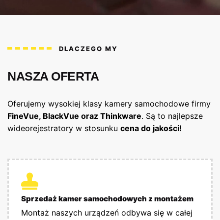
DLACZEGO MY
NASZA OFERTA
Oferujemy wysokiej klasy kamery samochodowe firmy
FineVue, BlackVue oraz Thinkware
. Są to najlepsze
wideorejestratory w stosunku
cena do jakości!
Sprzedaż kamer samochodowych z montażem
Montaż naszych urządzeń odbywa się w całej