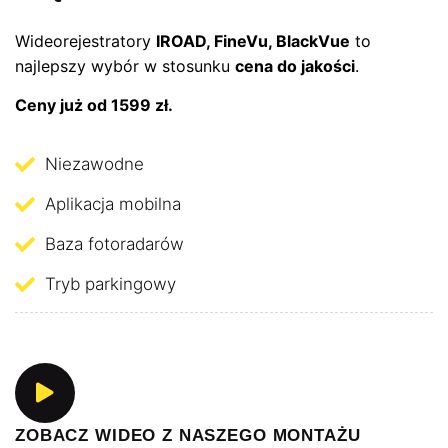
Wideorejestratory
IROAD, FineVu, BlackVue
to
najlepszy wybór w stosunku
cena do jakości
.
Ceny już od 1599 zł.
Niezawodne
Aplikacja mobilna
Baza fotoradarów
Tryb parkingowy
ZOBACZ WIDEO Z NASZEGO MONTAŻU