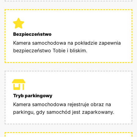
Bezpieczeństwo
Kamera samochodowa na pokładzie zapewnia
bezpieczeństwo Tobie i bliskim.
Tryb parkingowy
Kamera samochodowa rejestruje obraz na
parkingu, gdy samochód jest zaparkowany.