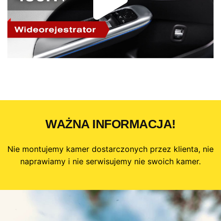
WAŻNA INFORMACJA!
Nie montujemy kamer dostarczonych przez klienta, nie
naprawiamy i nie serwisujemy nie swoich kamer.