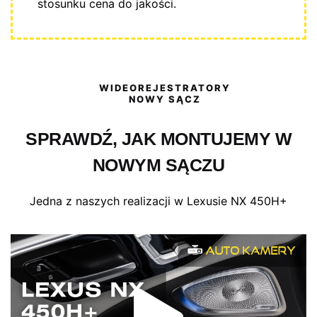
stosunku cena do jakości.
WIDEOREJESTRATORY
NOWY SĄCZ
SPRAWDŹ, JAK MONTUJEMY W
NOWYM SĄCZU
Jedna z naszych realizacji w Lexusie NX 450H+