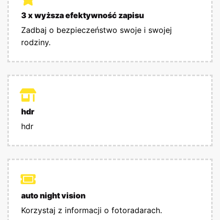
3 x wyższa efektywność zapisu
Zadbaj o bezpieczeństwo swoje i swojej
rodziny.
hdr
hdr
auto night vision
Korzystaj z informacji o fotoradarach.