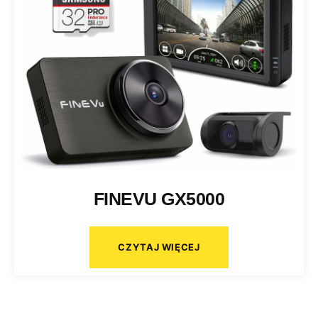
FINEVU GX5000
CZYTAJ WIĘCEJ