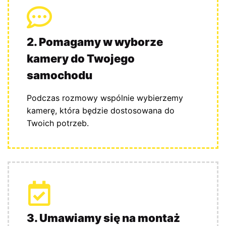
2. Pomagamy w wyborze
kamery do Twojego
samochodu
Podczas rozmowy wspólnie wybierzemy
kamerę, która będzie dostosowana do
Twoich potrzeb.
3. Umawiamy się na montaż