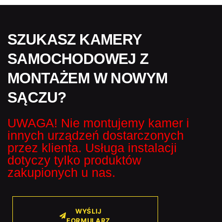
SZUKASZ KAMERY
SAMOCHODOWEJ Z
MONTAŻEM W NOWYM
SĄCZU?
UWAGA! Nie montujemy kamer i
innych urządzeń dostarczonych
przez klienta. Usługa instalacji
dotyczy tylko produktów
zakupionych u nas.
WYŚLIJ
FORMULARZ