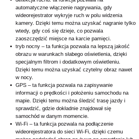
automatyczne włączenie nagrywania, gdy
wideorejestrator wykryje ruch w polu widzenia
kamery. Dzięki temu można uzyskać nagranie tylko
wtedy, gdy coś się dzieje, co pozwala
zaoszczędzić miejsce na karcie pamięci.
tryb nocny –
ta funkcja pozwala na lepszą jakość
obrazu w warunkach słabego oświetlenia, dzięki
specjalnym filtrom i dodatkowym oświetleniu.
Dzięki temu można uzyskać czytelny obraz nawet
w nocy.
GPS –
ta funkcja pozwala na zapisywanie
informacji o prędkości i położeniu samochodu na
mapie. Dzięki temu można śledzić trasę jazdy i
sprawdzić, gdzie dokładnie znajdował się
samochód w danym momencie.
Wi-Fi –
ta funkcja pozwala na podłączenie
wideorejestratora do sieci Wi-Fi, dzięki czemu