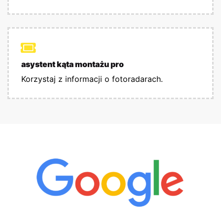
asystent kąta montażu pro
Korzystaj z informacji o fotoradarach.