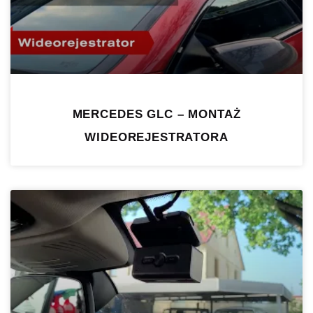
MERCEDES GLC – MONTAŻ
WIDEOREJESTRATORA