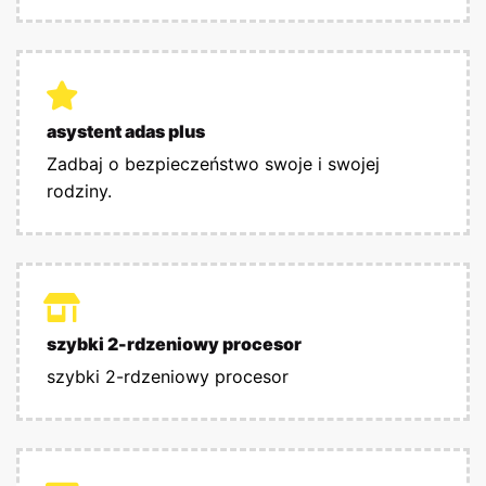
asystent adas plus
Zadbaj o bezpieczeństwo swoje i swojej
rodziny.
szybki 2-rdzeniowy procesor
szybki 2-rdzeniowy procesor