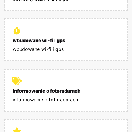
wbudowane wi-fi i gps
wbudowane wi-fi i gps
informowanie o fotoradarach
informowanie o fotoradarach