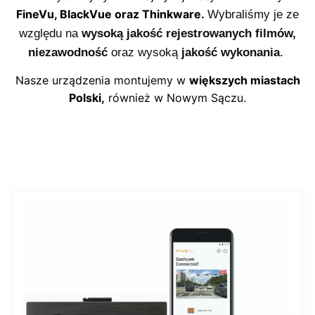
FineVu, BlackVue oraz Thinkware.
Wybraliśmy je ze
względu na
wysoką jakość rejestrowanych filmów,
niezawodność
oraz wysoką
jakość wykonania
.
Nasze urządzenia montujemy w
większych miastach
Polski,
również w Nowym Sączu.