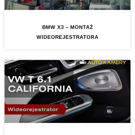
BMW X3 – MONTAŻ
WIDEOREJESTRATORA