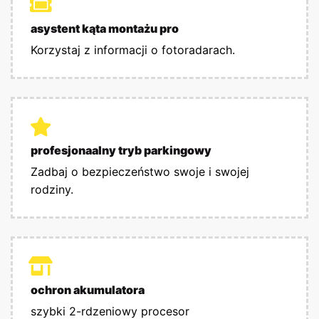
asystent kąta montażu pro
Korzystaj z informacji o fotoradarach.
profesjonaalny tryb parkingowy
Zadbaj o bezpieczeństwo swoje i swojej
rodziny.
ochron akumulatora
szybki 2-rdzeniowy procesor