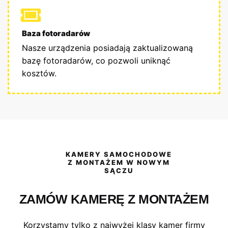
Baza fotoradarów
Nasze urządzenia posiadają zaktualizowaną
bazę fotoradarów, co pozwoli uniknąć
kosztów.
KAMERY SAMOCHODOWE
Z MONTAŻEM W NOWYM
SĄCZU
ZAMÓW KAMERĘ Z MONTAŻEM
Korzystamy tylko z najwyżej klasy kamer firmy