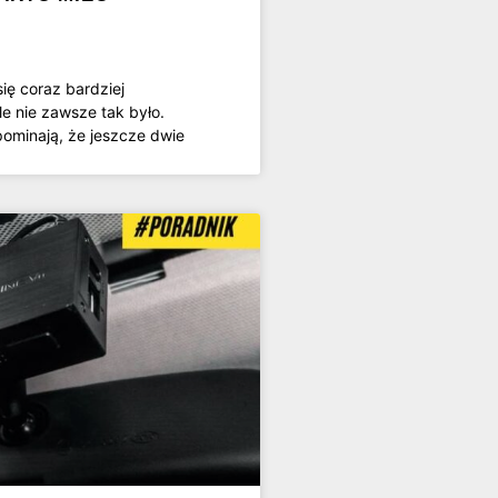
ię coraz bardziej
 nie zawsze tak było.
ominają, że jeszcze dwie