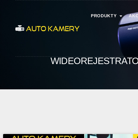
PRODUKTY
AKC
WIDEOREJESTRATO