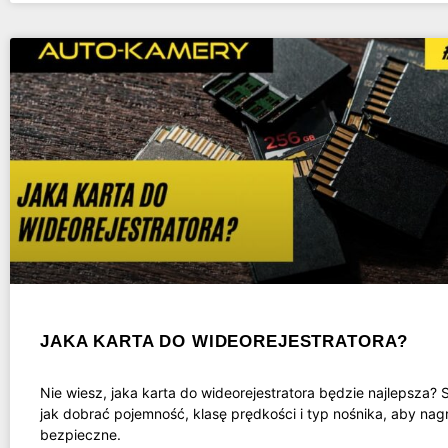
JAKA KARTA DO WIDEOREJESTRATORA?
Nie wiesz, jaka karta do wideorejestratora będzie najlepsza?
jak dobrać pojemność, klasę prędkości i typ nośnika, aby nag
bezpieczne.