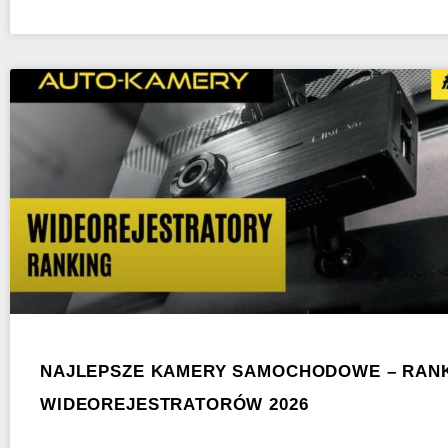
NAJLEPSZE KAMERY SAMOCHODOWE – RAN
WIDEOREJESTRATORÓW 2026