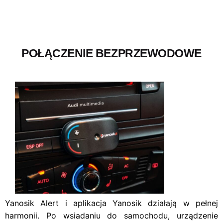
POŁĄCZENIE BEZPRZEWODOWE
Yanosik Alert i aplikacja Yanosik działają w pełnej
harmonii. Po wsiadaniu do samochodu, urządzenie