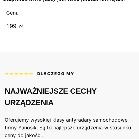
Cena
199 zł
DLACZEGO MY
NAJWAŻNIEJSZE CECHY
URZĄDZENIA
Oferujemy wysokiej klasy antyradary samochodowe
firmy Yanosik. Są to najlepsze urządzenia w stosunku
ceny do jakości.