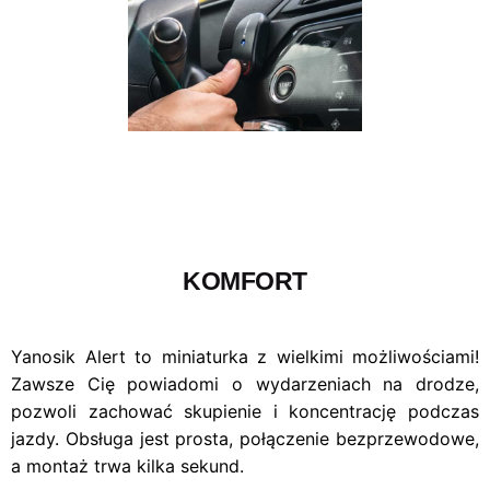
KOMFORT
Yanosik Alert to miniaturka z wielkimi możliwościami!
Zawsze Cię powiadomi o wydarzeniach na drodze,
pozwoli zachować skupienie i koncentrację podczas
jazdy. Obsługa jest prosta, połączenie bezprzewodowe,
a montaż trwa kilka sekund.