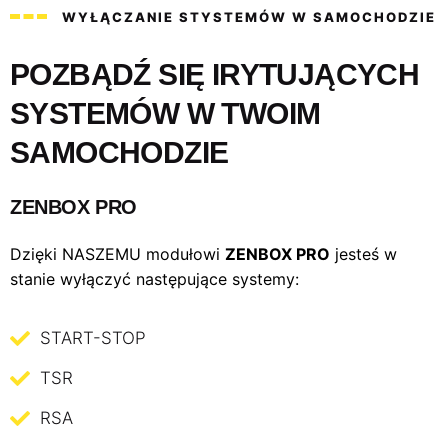
WYŁĄCZANIE STYSTEMÓW W SAMOCHODZIE
POZBĄDŹ SIĘ IRYTUJĄCYCH
SYSTEMÓW W TWOIM
SAMOCHODZIE
ZENBOX PRO
Dzięki NASZEMU modułowi
ZENBOX PRO
jesteś w
stanie wyłączyć następujące systemy:
START-STOP
TSR
RSA