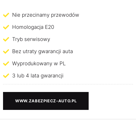
Nie przecinamy przewodów
Homologacja E20
Tryb serwisowy
Bez utraty gwarancji auta
Wyprodukowany w PL
3 lub 4 lata gwarancji
WWW.ZABEZPIECZ-AUTO.PL