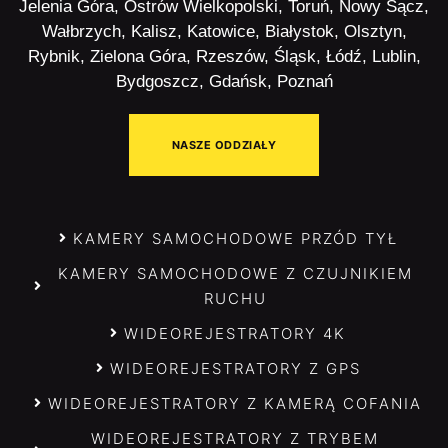
Jelenia Góra, Ostrów Wielkopolski, Toruń, Nowy Sącz,
Wałbrzych, Kalisz, Katowice, Białystok, Olsztyn,
Rybnik, Zielona Góra, Rzeszów, Śląsk, Łódź, Lublin,
Bydgoszcz, Gdańsk, Poznań
NASZE ODDZIAŁY
KAMERY SAMOCHODOWE PRZÓD TYŁ
KAMERY SAMOCHODOWE Z CZUJNIKIEM
RUCHU
WIDEOREJESTRATORY 4K
WIDEOREJESTRATORY Z GPS
WIDEOREJESTRATORY Z KAMERĄ COFANIA
WIDEOREJESTRATORY Z TRYBEM