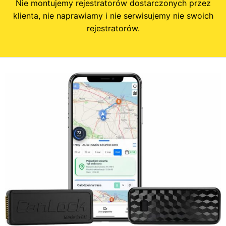
Nie montujemy rejestratorów dostarczonych przez
klienta, nie naprawiamy i nie serwisujemy nie swoich
rejestratorów.