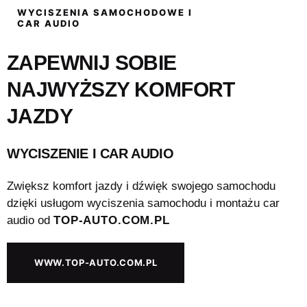
WYCISZENIA SAMOCHODOWE I
CAR AUDIO
ZAPEWNIJ SOBIE
NAJWYŻSZY KOMFORT
JAZDY
WYCISZENIE I CAR AUDIO
Zwiększ komfort jazdy i dźwięk swojego samochodu
dzięki usługom wyciszenia samochodu i montażu car
audio od
TOP-AUTO.COM.PL
WWW.TOP-AUTO.COM.PL