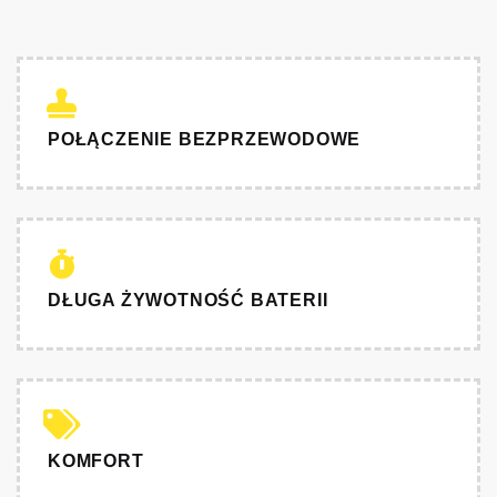
POŁĄCZENIE BEZPRZEWODOWE
DŁUGA ŻYWOTNOŚĆ BATERII
KOMFORT