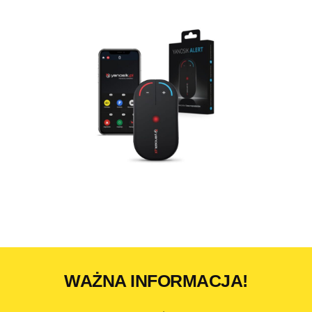
WAŻNA INFORMACJA!